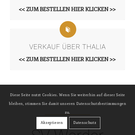
<< ZUM BESTELLEN HIER KLICKEN >>
VERKAUF ÜBER THALIA
<< ZUM BESTELLEN HIER KLICKEN >>
Diese Seite nutzt Cookies. Wenn Sie weiterhin auf dieser Seite
bleiben, stimmen Sie damit unseren Datenschutzbestimmungen
zu.
Akzeptieren
Datenschutz