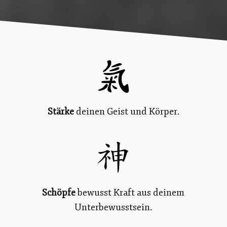
Stärke
deinen Geist und Körper.
Schöpfe
bewusst Kraft aus deinem
Unterbewusstsein.