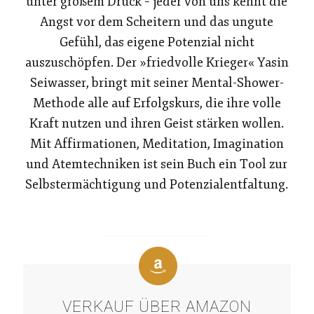
unter großem Druck – jeder von uns kennt die
Angst vor dem Scheitern und das ungute
Gefühl, das eigene Potenzial nicht
auszuschöpfen. Der »friedvolle Krieger« Yasin
Seiwasser, bringt mit seiner Mental-Shower-
Methode alle auf Erfolgskurs, die ihre volle
Kraft nutzen und ihren Geist stärken wollen.
Mit Affirmationen, Meditation, Imagination
und Atemtechniken ist sein Buch ein Tool zur
Selbstermächtigung und Potenzialentfaltung.
VERKAUF ÜBER AMAZON