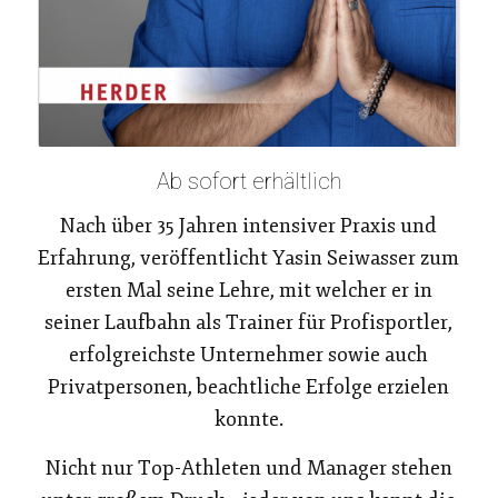
Ab sofort erhältlich
Nach über 35 Jahren intensiver Praxis und
Erfahrung, veröffentlicht Yasin Seiwasser zum
ersten Mal seine Lehre, mit welcher er in
seiner Laufbahn als Trainer für Profisportler,
erfolgreichste Unternehmer sowie auch
Privatpersonen, beachtliche Erfolge erzielen
konnte.
Nicht nur Top-Athleten und Manager stehen