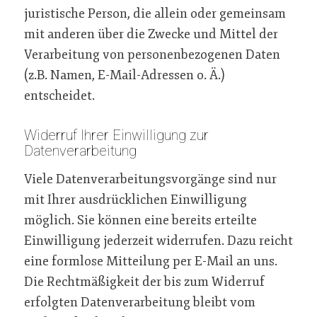
juristische Person, die allein oder gemeinsam
mit anderen über die Zwecke und Mittel der
Verarbeitung von personenbezogenen Daten
(z.B. Namen, E-Mail-Adressen o. Ä.)
entscheidet.
Widerruf Ihrer Einwilligung zur
Datenverarbeitung
Viele Datenverarbeitungsvorgänge sind nur
mit Ihrer ausdrücklichen Einwilligung
möglich. Sie können eine bereits erteilte
Einwilligung jederzeit widerrufen. Dazu reicht
eine formlose Mitteilung per E-Mail an uns.
Die Rechtmäßigkeit der bis zum Widerruf
erfolgten Datenverarbeitung bleibt vom