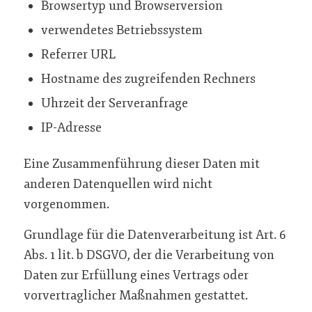
Browsertyp und Browserversion
verwendetes Betriebssystem
Referrer URL
Hostname des zugreifenden Rechners
Uhrzeit der Serveranfrage
IP-Adresse
Eine Zusammenführung dieser Daten mit
anderen Datenquellen wird nicht
vorgenommen.
Grundlage für die Datenverarbeitung ist Art. 6
Abs. 1 lit. b DSGVO, der die Verarbeitung von
Daten zur Erfüllung eines Vertrags oder
vorvertraglicher Maßnahmen gestattet.