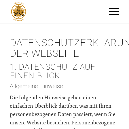
DATENSCHUTZERKLÄRU
DER WEBSEITE
1. DATENSCHUTZ AUF
EINEN BLICK
Allgemeine Hinweise
Die folgenden Hinweise geben einen
einfachen Überblick darüber, was mit Ihren
personenbezogenen Daten passiert, wenn Sie
unsere Website besuchen. Personenbezogene