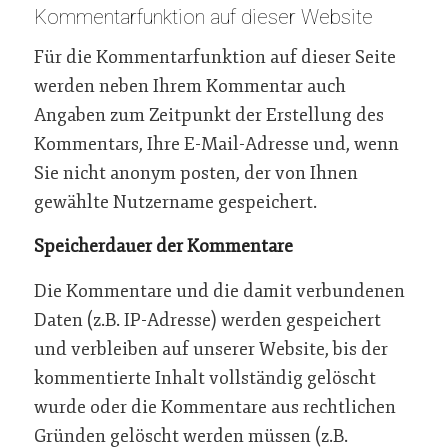
Kommentarfunktion auf dieser Website
Für die Kommentarfunktion auf dieser Seite
werden neben Ihrem Kommentar auch
Angaben zum Zeitpunkt der Erstellung des
Kommentars, Ihre E-Mail-Adresse und, wenn
Sie nicht anonym posten, der von Ihnen
gewählte Nutzername gespeichert.
Speicherdauer der Kommentare
Die Kommentare und die damit verbundenen
Daten (z.B. IP-Adresse) werden gespeichert
und verbleiben auf unserer Website, bis der
kommentierte Inhalt vollständig gelöscht
wurde oder die Kommentare aus rechtlichen
Gründen gelöscht werden müssen (z.B.