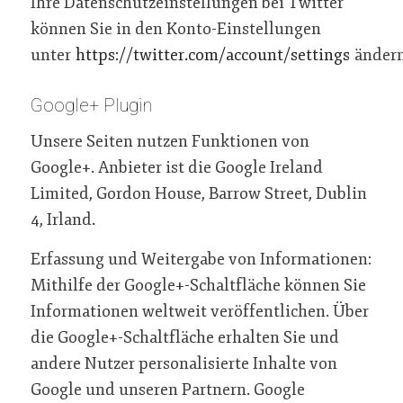
Ihre Datenschutzeinstellungen bei Twitter
können Sie in den Konto-Einstellungen
unter
https://twitter.com/account/settings
ändern
Google+ Plugin
Unsere Seiten nutzen Funktionen von
Google+. Anbieter ist die Google Ireland
Limited, Gordon House, Barrow Street, Dublin
4, Irland.
Erfassung und Weitergabe von Informationen:
Mithilfe der Google+-Schaltfläche können Sie
Informationen weltweit veröffentlichen. Über
die Google+-Schaltfläche erhalten Sie und
andere Nutzer personalisierte Inhalte von
Google und unseren Partnern. Google