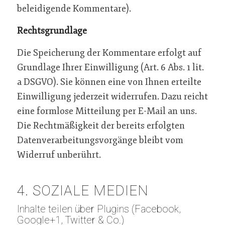
beleidigende Kommentare).
Rechtsgrundlage
Die Speicherung der Kommentare erfolgt auf
Grundlage Ihrer Einwilligung (Art. 6 Abs. 1 lit.
a DSGVO). Sie können eine von Ihnen erteilte
Einwilligung jederzeit widerrufen. Dazu reicht
eine formlose Mitteilung per E-Mail an uns.
Die Rechtmäßigkeit der bereits erfolgten
Datenverarbeitungsvorgänge bleibt vom
Widerruf unberührt.
4. SOZIALE MEDIEN
Inhalte teilen über Plugins (Facebook,
Google+1, Twitter & Co.)