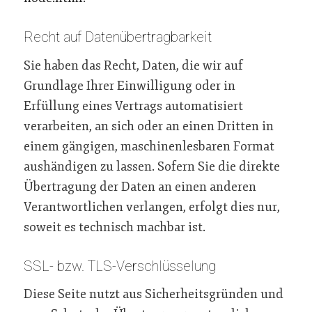
Recht auf Datenübertragbarkeit
Sie haben das Recht, Daten, die wir auf
Grundlage Ihrer Einwilligung oder in
Erfüllung eines Vertrags automatisiert
verarbeiten, an sich oder an einen Dritten in
einem gängigen, maschinenlesbaren Format
aushändigen zu lassen. Sofern Sie die direkte
Übertragung der Daten an einen anderen
Verantwortlichen verlangen, erfolgt dies nur,
soweit es technisch machbar ist.
SSL- bzw. TLS-Verschlüsselung
Diese Seite nutzt aus Sicherheitsgründen und