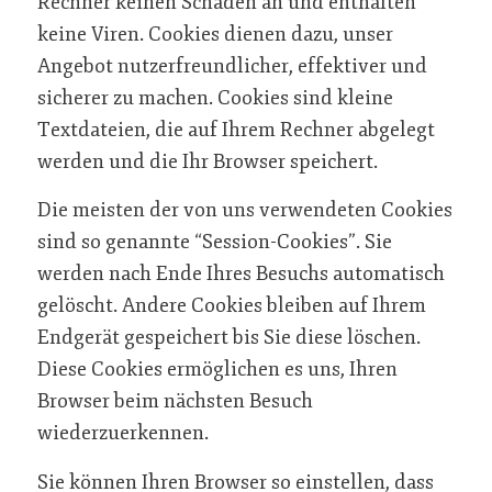
Rechner keinen Schaden an und enthalten
keine Viren. Cookies dienen dazu, unser
Angebot nutzerfreundlicher, effektiver und
sicherer zu machen. Cookies sind kleine
Textdateien, die auf Ihrem Rechner abgelegt
werden und die Ihr Browser speichert.
Die meisten der von uns verwendeten Cookies
sind so genannte “Session-Cookies”. Sie
werden nach Ende Ihres Besuchs automatisch
gelöscht. Andere Cookies bleiben auf Ihrem
Endgerät gespeichert bis Sie diese löschen.
Diese Cookies ermöglichen es uns, Ihren
Browser beim nächsten Besuch
wiederzuerkennen.
Sie können Ihren Browser so einstellen, dass