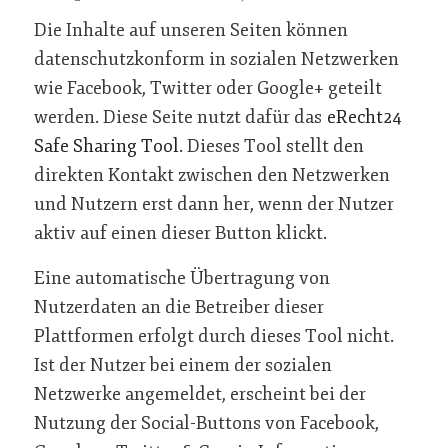
Die Inhalte auf unseren Seiten können
datenschutzkonform in sozialen Netzwerken
wie Facebook, Twitter oder Google+ geteilt
werden. Diese Seite nutzt dafür das
eRecht24
Safe Sharing Tool
. Dieses Tool stellt den
direkten Kontakt zwischen den Netzwerken
und Nutzern erst dann her, wenn der Nutzer
aktiv auf einen dieser Button klickt.
Eine automatische Übertragung von
Nutzerdaten an die Betreiber dieser
Plattformen erfolgt durch dieses Tool nicht.
Ist der Nutzer bei einem der sozialen
Netzwerke angemeldet, erscheint bei der
Nutzung der Social-Buttons von Facebook,