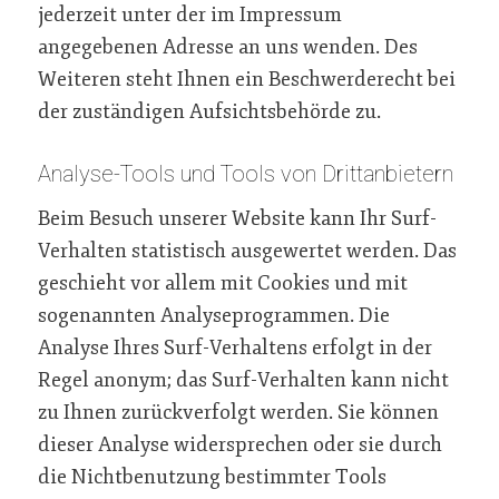
jederzeit unter der im Impressum
angegebenen Adresse an uns wenden. Des
Weiteren steht Ihnen ein Beschwerderecht bei
der zuständigen Aufsichtsbehörde zu.
Analyse-Tools und Tools von Drittanbietern
Beim Besuch unserer Website kann Ihr Surf-
Verhalten statistisch ausgewertet werden. Das
geschieht vor allem mit Cookies und mit
sogenannten Analyseprogrammen. Die
Analyse Ihres Surf-Verhaltens erfolgt in der
Regel anonym; das Surf-Verhalten kann nicht
zu Ihnen zurückverfolgt werden. Sie können
dieser Analyse widersprechen oder sie durch
die Nichtbenutzung bestimmter Tools