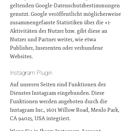
geltenden Google-Datenschutzbestimmungen
genutzt. Google veröffentlicht möglicherweise
zusammengefasste Statistiken über die +1-
Aktivitäten der Nutzer bzw. gibt diese an
Nutzer und Partner weiter, wie etwa
Publisher, Inserenten oder verbundene
Websites.
Instagram Plugin
Auf unseren Seiten sind Funktionen des
Dienstes Instagram eingebunden. Diese
Funktionen werden angeboten durch die
Instagram Inc., 1601 Willow Road, Menlo Park,
CA 94025, USA integriert.