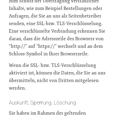
zum Schutz der Übertragung vertraulicher
Inhalte, wie zum Beispiel Bestellungen oder
Anfragen, die Sie an uns als Seitenbetreiber
senden, eine SSL-bzw. TLS-Verschlüsselung.
Eine verschlüsselte Verbindung erkennen Sie
daran, dass die Adresszeile des Browsers von
“http://” auf “https://” wechselt und an dem
Schloss-Symbol in Ihrer Browserzeile.
Wenn die SSL- bzw. TLS-Verschlüsselung
aktiviert ist, können die Daten, die Sie an uns
übermitteln, nicht von Dritten mitgelesen
werden.
Auskunft, Sperrung, Löschung
Sie haben im Rahmen der geltenden