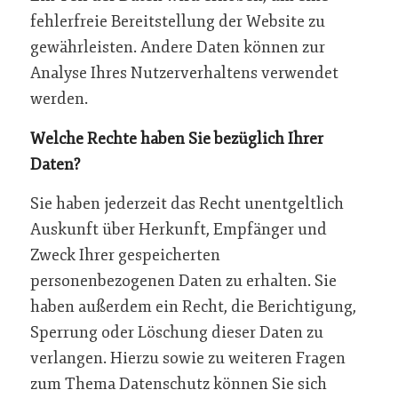
fehlerfreie Bereitstellung der Website zu
gewährleisten. Andere Daten können zur
Analyse Ihres Nutzerverhaltens verwendet
werden.
Welche Rechte haben Sie bezüglich Ihrer
Daten?
Sie haben jederzeit das Recht unentgeltlich
Auskunft über Herkunft, Empfänger und
Zweck Ihrer gespeicherten
personenbezogenen Daten zu erhalten. Sie
haben außerdem ein Recht, die Berichtigung,
Sperrung oder Löschung dieser Daten zu
verlangen. Hierzu sowie zu weiteren Fragen
zum Thema Datenschutz können Sie sich