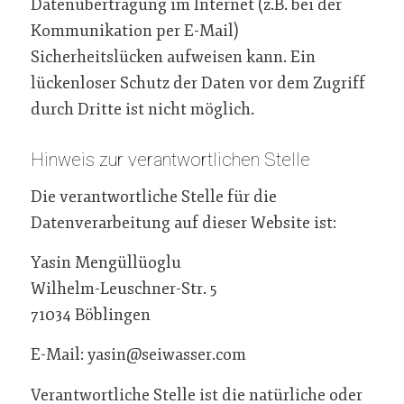
Datenübertragung im Internet (z.B. bei der
Kommunikation per E-Mail)
Sicherheitslücken aufweisen kann. Ein
lückenloser Schutz der Daten vor dem Zugriff
durch Dritte ist nicht möglich.
Hinweis zur verantwortlichen Stelle
Die verantwortliche Stelle für die
Datenverarbeitung auf dieser Website ist:
Yasin Mengüllüoglu
Wilhelm-Leuschner-Str. 5
71034 Böblingen
E-Mail: yasin@seiwasser.com
Verantwortliche Stelle ist die natürliche oder