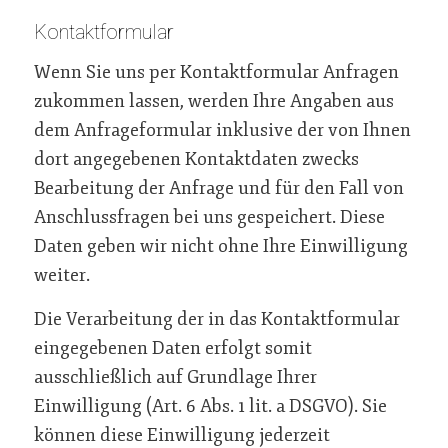
Kontaktformular
Wenn Sie uns per Kontaktformular Anfragen
zukommen lassen, werden Ihre Angaben aus
dem Anfrageformular inklusive der von Ihnen
dort angegebenen Kontaktdaten zwecks
Bearbeitung der Anfrage und für den Fall von
Anschlussfragen bei uns gespeichert. Diese
Daten geben wir nicht ohne Ihre Einwilligung
weiter.
Die Verarbeitung der in das Kontaktformular
eingegebenen Daten erfolgt somit
ausschließlich auf Grundlage Ihrer
Einwilligung (Art. 6 Abs. 1 lit. a DSGVO). Sie
können diese Einwilligung jederzeit