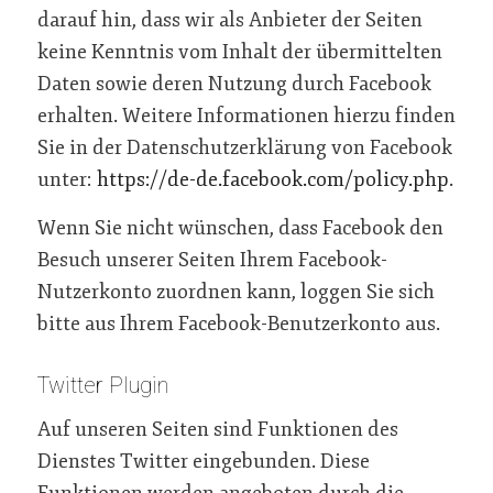
darauf hin, dass wir als Anbieter der Seiten
keine Kenntnis vom Inhalt der übermittelten
Daten sowie deren Nutzung durch Facebook
erhalten. Weitere Informationen hierzu finden
Sie in der Datenschutzerklärung von Facebook
unter:
https://de-de.facebook.com/policy.php
.
Wenn Sie nicht wünschen, dass Facebook den
Besuch unserer Seiten Ihrem Facebook-
Nutzerkonto zuordnen kann, loggen Sie sich
bitte aus Ihrem Facebook-Benutzerkonto aus.
Twitter Plugin
Auf unseren Seiten sind Funktionen des
Dienstes Twitter eingebunden. Diese