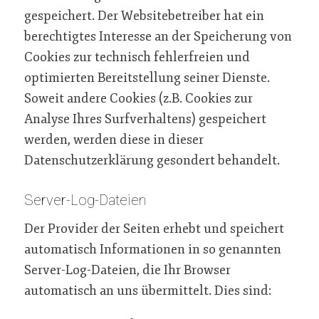
gespeichert. Der Websitebetreiber hat ein
berechtigtes Interesse an der Speicherung von
Cookies zur technisch fehlerfreien und
optimierten Bereitstellung seiner Dienste.
Soweit andere Cookies (z.B. Cookies zur
Analyse Ihres Surfverhaltens) gespeichert
werden, werden diese in dieser
Datenschutzerklärung gesondert behandelt.
Server-Log-Dateien
Der Provider der Seiten erhebt und speichert
automatisch Informationen in so genannten
Server-Log-Dateien, die Ihr Browser
automatisch an uns übermittelt. Dies sind: