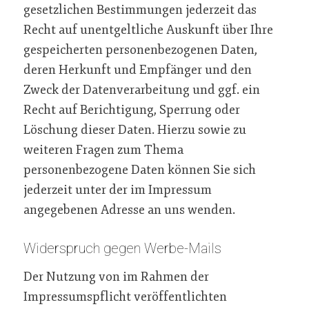
gesetzlichen Bestimmungen jederzeit das
Recht auf unentgeltliche Auskunft über Ihre
gespeicherten personenbezogenen Daten,
deren Herkunft und Empfänger und den
Zweck der Datenverarbeitung und ggf. ein
Recht auf Berichtigung, Sperrung oder
Löschung dieser Daten. Hierzu sowie zu
weiteren Fragen zum Thema
personenbezogene Daten können Sie sich
jederzeit unter der im Impressum
angegebenen Adresse an uns wenden.
Widerspruch gegen Werbe-Mails
Der Nutzung von im Rahmen der
Impressumspflicht veröffentlichten