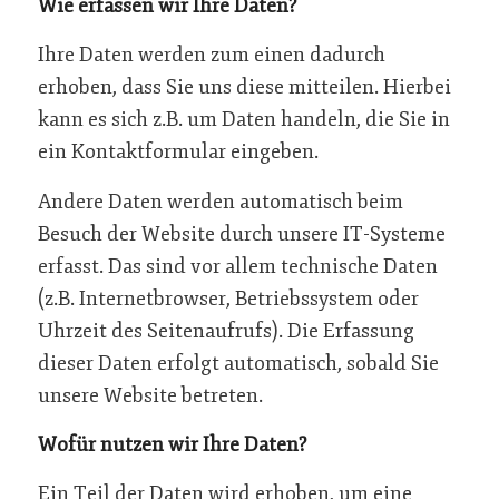
Wie erfassen wir Ihre Daten?
Ihre Daten werden zum einen dadurch
erhoben, dass Sie uns diese mitteilen. Hierbei
kann es sich z.B. um Daten handeln, die Sie in
ein Kontaktformular eingeben.
Andere Daten werden automatisch beim
Besuch der Website durch unsere IT-Systeme
erfasst. Das sind vor allem technische Daten
(z.B. Internetbrowser, Betriebssystem oder
Uhrzeit des Seitenaufrufs). Die Erfassung
dieser Daten erfolgt automatisch, sobald Sie
unsere Website betreten.
Wofür nutzen wir Ihre Daten?
Ein Teil der Daten wird erhoben, um eine