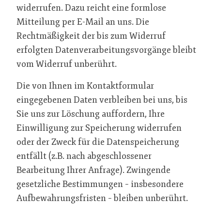
widerrufen. Dazu reicht eine formlose
Mitteilung per E-Mail an uns. Die
Rechtmäßigkeit der bis zum Widerruf
erfolgten Datenverarbeitungsvorgänge bleibt
vom Widerruf unberührt.
Die von Ihnen im Kontaktformular
eingegebenen Daten verbleiben bei uns, bis
Sie uns zur Löschung auffordern, Ihre
Einwilligung zur Speicherung widerrufen
oder der Zweck für die Datenspeicherung
entfällt (z.B. nach abgeschlossener
Bearbeitung Ihrer Anfrage). Zwingende
gesetzliche Bestimmungen – insbesondere
Aufbewahrungsfristen – bleiben unberührt.