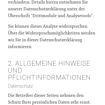
verhindern. Details hierzu entnehmen Sie
unserer Datenschutzerklärung unter der
Überschrift “Drittmodule und Analysetools”.
Sie können dieser Analyse widersprechen.
Über die Widerspruchsmöglichkeiten werden
wir Sie in dieser Datenschutzerklärung
informieren.
2. ALLGEMEINE HINWEISE
UND
PFLICHTINFORMATIONEN
Datenschutz
Die Betreiber dieser Seiten nehmen den
Schutz Ihrer persönlichen Daten sehr ernst.