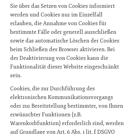
Sie über das Setzen von Cookies informiert
werden und Cookies nur im Einzelfall
erlauben, die Annahme von Cookies für
bestimmte Fälle oder generell ausschließen
sowie das automatische Löschen der Cookies
beim Schließen des Browser aktivieren. Bei
der Deaktivierung von Cookies kann die
Funktionalität dieser Website eingeschränkt
sein.
Cookies, die zur Durchführung des
elektronischen Kommunikationsvorgangs
oder zur Bereitstellung bestimmter, von Ihnen
erwünschter Funktionen (z.B.
Warenkorbfunktion) erforderlich sind, werden
auf Grundlage von Art. 6 Abs. 1 lit. f DSGVO