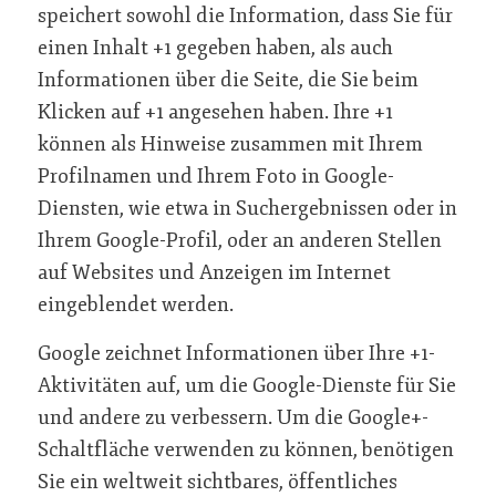
speichert sowohl die Information, dass Sie für
einen Inhalt +1 gegeben haben, als auch
Informationen über die Seite, die Sie beim
Klicken auf +1 angesehen haben. Ihre +1
können als Hinweise zusammen mit Ihrem
Profilnamen und Ihrem Foto in Google-
Diensten, wie etwa in Suchergebnissen oder in
Ihrem Google-Profil, oder an anderen Stellen
auf Websites und Anzeigen im Internet
eingeblendet werden.
Google zeichnet Informationen über Ihre +1-
Aktivitäten auf, um die Google-Dienste für Sie
und andere zu verbessern. Um die Google+-
Schaltfläche verwenden zu können, benötigen
Sie ein weltweit sichtbares, öffentliches