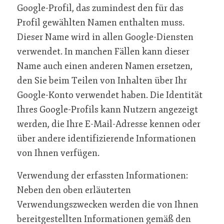
Google-Profil, das zumindest den für das
Profil gewählten Namen enthalten muss.
Dieser Name wird in allen Google-Diensten
verwendet. In manchen Fällen kann dieser
Name auch einen anderen Namen ersetzen,
den Sie beim Teilen von Inhalten über Ihr
Google-Konto verwendet haben. Die Identität
Ihres Google-Profils kann Nutzern angezeigt
werden, die Ihre E-Mail-Adresse kennen oder
über andere identifizierende Informationen
von Ihnen verfügen.
Verwendung der erfassten Informationen:
Neben den oben erläuterten
Verwendungszwecken werden die von Ihnen
bereitgestellten Informationen gemäß den