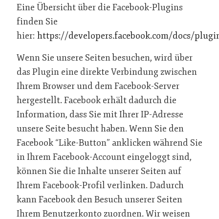
Eine Übersicht über die Facebook-Plugins
finden Sie
hier:
https://developers.facebook.com/docs/plugi
Wenn Sie unsere Seiten besuchen, wird über
das Plugin eine direkte Verbindung zwischen
Ihrem Browser und dem Facebook-Server
hergestellt. Facebook erhält dadurch die
Information, dass Sie mit Ihrer IP-Adresse
unsere Seite besucht haben. Wenn Sie den
Facebook “Like-Button” anklicken während Sie
in Ihrem Facebook-Account eingeloggt sind,
können Sie die Inhalte unserer Seiten auf
Ihrem Facebook-Profil verlinken. Dadurch
kann Facebook den Besuch unserer Seiten
Ihrem Benutzerkonto zuordnen. Wir weisen