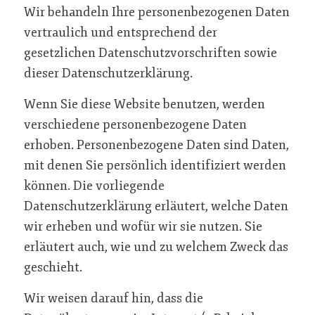
Wir behandeln Ihre personenbezogenen Daten
vertraulich und entsprechend der
gesetzlichen Datenschutzvorschriften sowie
dieser Datenschutzerklärung.
Wenn Sie diese Website benutzen, werden
verschiedene personenbezogene Daten
erhoben. Personenbezogene Daten sind Daten,
mit denen Sie persönlich identifiziert werden
können. Die vorliegende
Datenschutzerklärung erläutert, welche Daten
wir erheben und wofür wir sie nutzen. Sie
erläutert auch, wie und zu welchem Zweck das
geschieht.
Wir weisen darauf hin, dass die