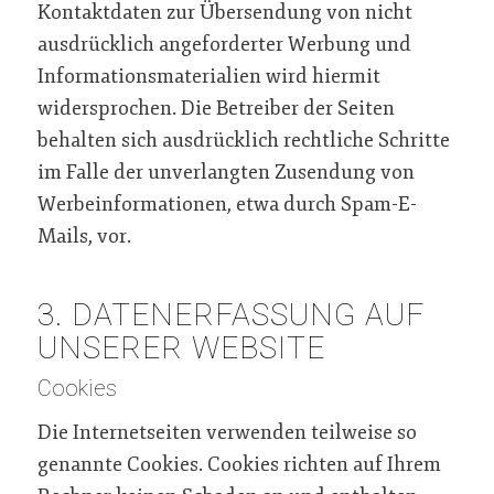
Kontaktdaten zur Übersendung von nicht
ausdrücklich angeforderter Werbung und
Informationsmaterialien wird hiermit
widersprochen. Die Betreiber der Seiten
behalten sich ausdrücklich rechtliche Schritte
im Falle der unverlangten Zusendung von
Werbeinformationen, etwa durch Spam-E-
Mails, vor.
3. DATENERFASSUNG AUF
UNSERER WEBSITE
Cookies
Die Internetseiten verwenden teilweise so
genannte Cookies. Cookies richten auf Ihrem