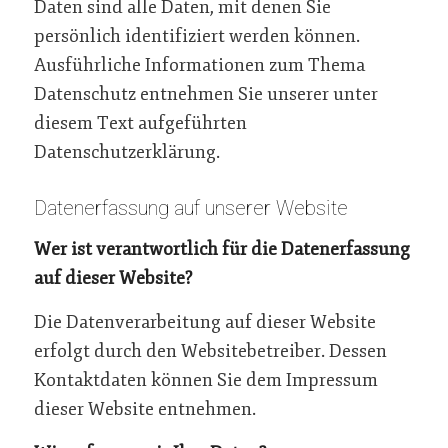
Daten sind alle Daten, mit denen Sie
persönlich identifiziert werden können.
Ausführliche Informationen zum Thema
Datenschutz entnehmen Sie unserer unter
diesem Text aufgeführten
Datenschutzerklärung.
Datenerfassung auf unserer Website
Wer ist verantwortlich für die Datenerfassung
auf dieser Website?
Die Datenverarbeitung auf dieser Website
erfolgt durch den Websitebetreiber. Dessen
Kontaktdaten können Sie dem Impressum
dieser Website entnehmen.