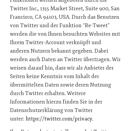
Funktionen werden angeboten durch die
Twitter Inc., 1355 Market Street, Suite 900, San
Francisco, CA 94103, USA. Durch das Benutzen
von Twitter und der Funktion “Re-Tweet”
werden die von Ihnen besuchten Websites mit
Ihrem Twitter-Account verknüpft und
anderen Nutzern bekannt gegeben. Dabei
werden auch Daten an Twitter übertragen. Wir
weisen darauf hin, dass wir als Anbieter der
Seiten keine Kenntnis vom Inhalt der
übermittelten Daten sowie deren Nutzung
durch Twitter erhalten. Weitere
Informationen hierzu finden Sie in der
Datenschutzerklärung von Twitter
unter:
https://twitter.com/privacy
.