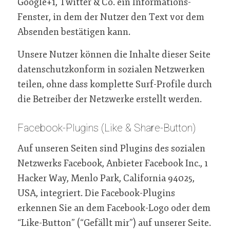
Google+1, Twitter & Co. ein Informations-
Fenster, in dem der Nutzer den Text vor dem
Absenden bestätigen kann.
Unsere Nutzer können die Inhalte dieser Seite
datenschutzkonform in sozialen Netzwerken
teilen, ohne dass komplette Surf-Profile durch
die Betreiber der Netzwerke erstellt werden.
Facebook-Plugins (Like & Share-Button)
Auf unseren Seiten sind Plugins des sozialen
Netzwerks Facebook, Anbieter Facebook Inc., 1
Hacker Way, Menlo Park, California 94025,
USA, integriert. Die Facebook-Plugins
erkennen Sie an dem Facebook-Logo oder dem
“Like-Button” (“Gefällt mir”) auf unserer Seite.