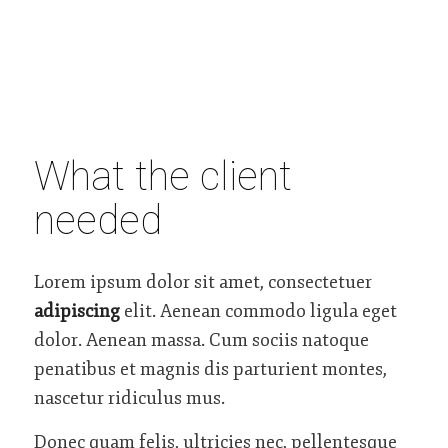
What the client
needed
Lorem ipsum dolor sit amet, consectetuer
adipiscing
elit. Aenean commodo ligula eget
dolor. Aenean massa. Cum sociis natoque
penatibus et magnis dis parturient montes,
nascetur ridiculus mus.
Donec quam felis, ultricies nec, pellentesque