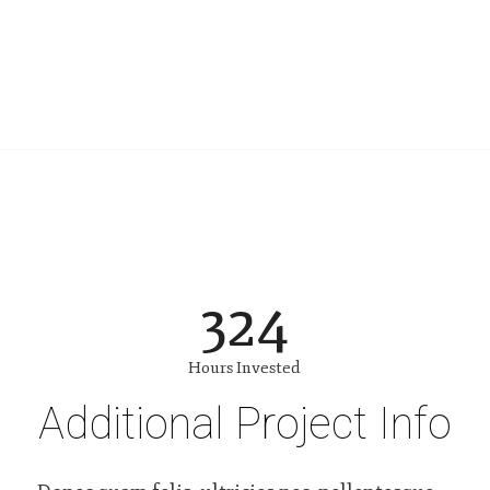
324
Hours Invested
Additional Project Info