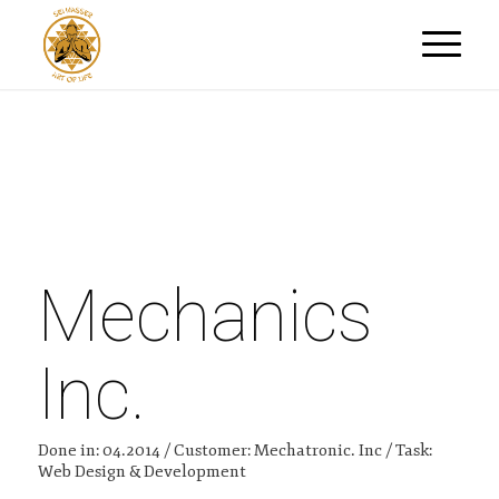
Mechanics
Inc.
Done in: 04.2014 / Customer: Mechatronic. Inc / Task:
Web Design & Development