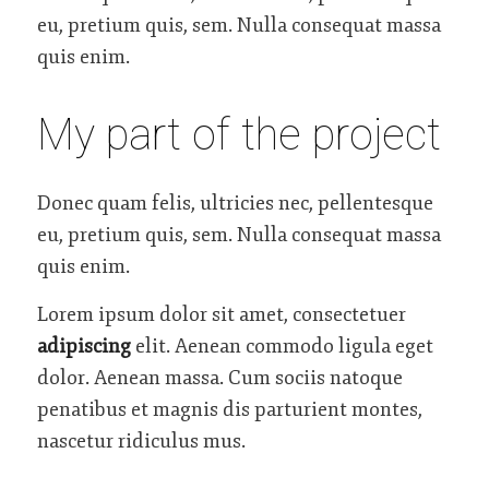
eu, pretium quis, sem. Nulla consequat massa
quis enim.
My part of the project
Donec quam felis, ultricies nec, pellentesque
eu, pretium quis, sem. Nulla consequat massa
quis enim.
Lorem ipsum dolor sit amet, consectetuer
adipiscing
elit. Aenean commodo ligula eget
dolor. Aenean massa. Cum sociis natoque
penatibus et magnis dis parturient montes,
nascetur ridiculus mus.