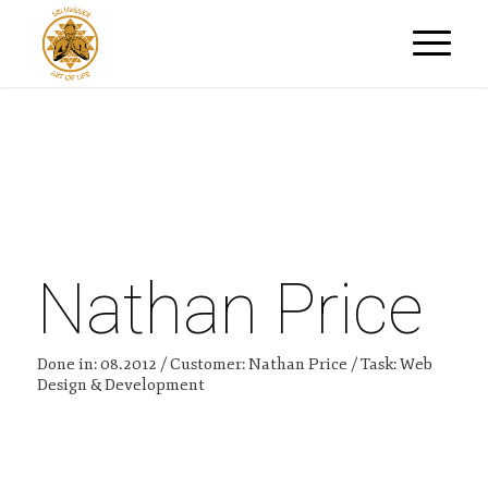
Nathan Price
Done in: 08.2012 / Customer: Nathan Price / Task: Web
Design & Development