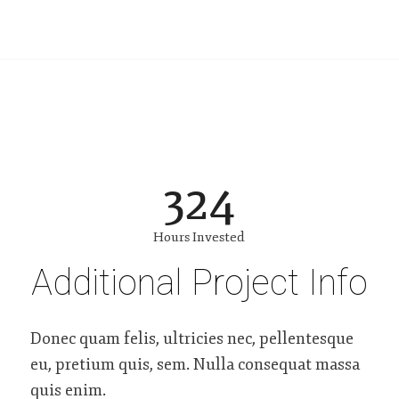
324
Hours Invested
Additional Project Info
Donec quam felis, ultricies nec, pellentesque
eu, pretium quis, sem. Nulla consequat massa
quis enim.