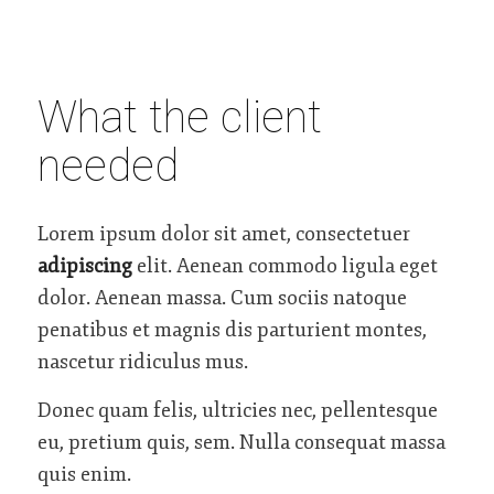
What the client
needed
Lorem ipsum dolor sit amet, consectetuer
adipiscing
elit. Aenean commodo ligula eget
dolor. Aenean massa. Cum sociis natoque
penatibus et magnis dis parturient montes,
nascetur ridiculus mus.
Donec quam felis, ultricies nec, pellentesque
eu, pretium quis, sem. Nulla consequat massa
quis enim.