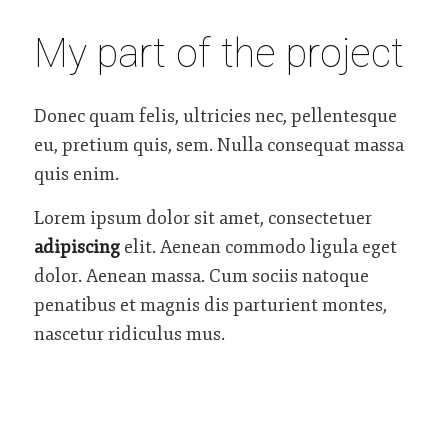
My part of the project
Donec quam felis, ultricies nec, pellentesque
eu, pretium quis, sem. Nulla consequat massa
quis enim.
Lorem ipsum dolor sit amet, consectetuer
adipiscing
elit. Aenean commodo ligula eget
dolor. Aenean massa. Cum sociis natoque
penatibus et magnis dis parturient montes,
nascetur ridiculus mus.